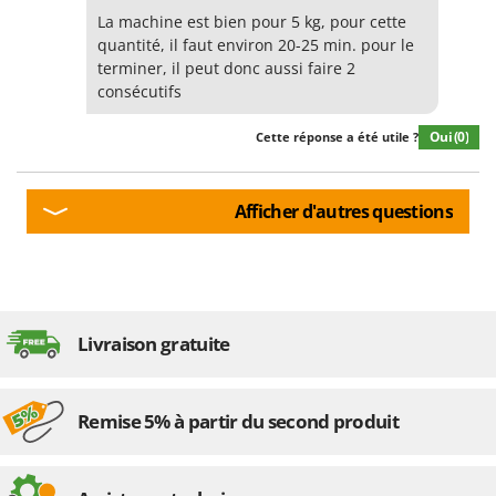
La machine est bien pour 5 kg, pour cette
quantité, il faut environ 20-25 min. pour le
terminer, il peut donc aussi faire 2
consécutifs
Oui
(0)
Cette réponse a été utile ?
Afficher d'autres questions
Livraison gratuite
Remise 5% à partir du second produit