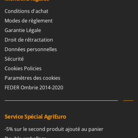
Conditions d'achat
Modes de règlement
Garantie Légale
Droit de rétractation
Données personnelles
Sécurité
Cookies Policies
Paramètres des cookies
FEDER Ombrie 2014-2020
Service Spécial AgriEuro
-5% sur le second produit ajouté au panier