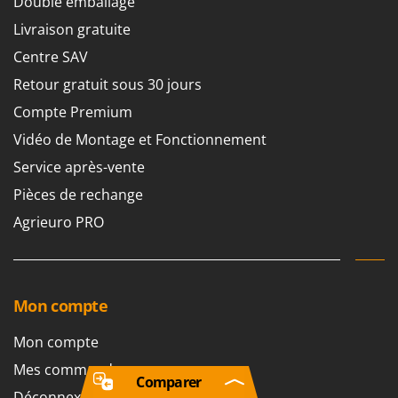
Double emballage
Livraison gratuite
Centre SAV
Retour gratuit sous 30 jours
Compte Premium
Vidéo de Montage et Fonctionnement
Service après-vente
Pièces de rechange
Agrieuro PRO
Mon compte
Mon compte
Mes commandes
Comparer
Déconnexion