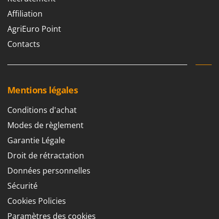
Affiliation
AgriEuro Point
Contacts
Mentions légales
Conditions d'achat
Modes de règlement
Garantie Légale
Droit de rétractation
Données personnelles
Sécurité
Cookies Policies
Paramètres des cookies