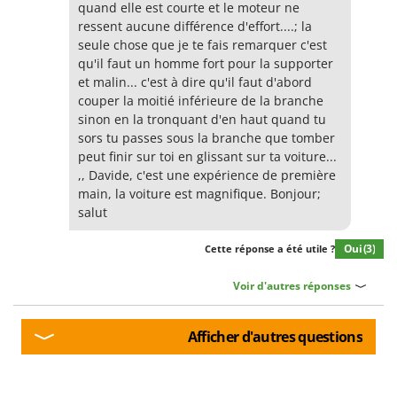
quand elle est courte et le moteur ne
ressent aucune différence d'effort....; la
seule chose que je te fais remarquer c'est
qu'il faut un homme fort pour la supporter
et malin... c'est à dire qu'il faut d'abord
couper la moitié inférieure de la branche
sinon en la tronquant d'en haut quand tu
sors tu passes sous la branche que tomber
peut finir sur toi en glissant sur ta voiture...
,, Davide, c'est une expérience de première
main, la voiture est magnifique. Bonjour;
salut
Oui
(3)
Cette réponse a été utile ?
Voir d'autres réponses
Afficher d'autres questions