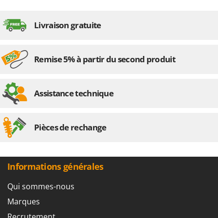
Livraison gratuite
Remise 5% à partir du second produit
Assistance technique
Pièces de rechange
Informations générales
Qui sommes-nous
Marques
Recrutement