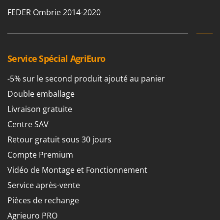
FEDER Ombrie 2014-2020
Service Spécial AgriEuro
-5% sur le second produit ajouté au panier
Double emballage
Livraison gratuite
Centre SAV
Retour gratuit sous 30 jours
Compte Premium
Vidéo de Montage et Fonctionnement
Service après-vente
Pièces de rechange
Agrieuro PRO