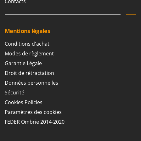
Contacts
Mentions légales
Conditions d'achat
Modes de règlement
Garantie Légale
Droit de rétractation
Données personnelles
Sécurité
Cookies Policies
Paramètres des cookies
FEDER Ombrie 2014-2020