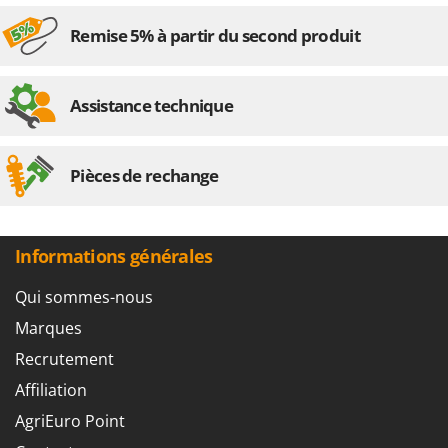
Remise 5% à partir du second produit
Assistance technique
Pièces de rechange
Informations générales
Qui sommes-nous
Marques
Recrutement
Affiliation
AgriEuro Point