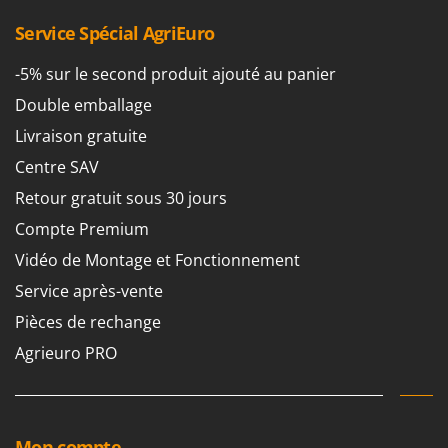
Service Spécial AgriEuro
-5% sur le second produit ajouté au panier
Double emballage
Livraison gratuite
Centre SAV
Retour gratuit sous 30 jours
Compte Premium
Vidéo de Montage et Fonctionnement
Service après-vente
Pièces de rechange
Agrieuro PRO
Mon compte