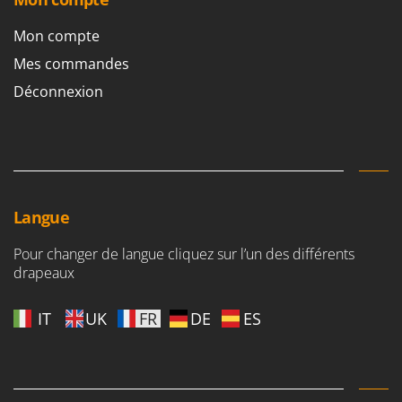
Mon compte
Mes commandes
Déconnexion
Langue
Pour changer de langue cliquez sur l’un des différents
drapeaux
IT
UK
FR
DE
ES