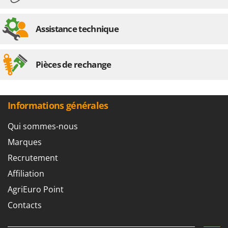
Assistance technique
Pièces de rechange
Informations générales
Qui sommes-nous
Marques
Recrutement
Affiliation
AgriEuro Point
Contacts