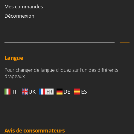
Mes commandes
Déconnexion
Langue
Pour changer de langue cliquez sur l’un des différents
drapeaux
IT
UK
FR
DE
ES
Avis de consommateurs