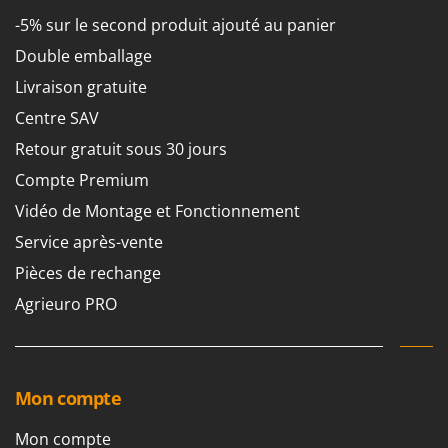
-5% sur le second produit ajouté au panier
Double emballage
Livraison gratuite
Centre SAV
Retour gratuit sous 30 jours
Compte Premium
Vidéo de Montage et Fonctionnement
Service après-vente
Pièces de rechange
Agrieuro PRO
Mon compte
Mon compte