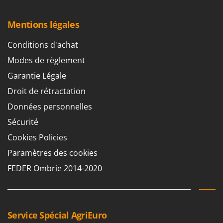
Mentions légales
Conditions d'achat
Modes de règlement
Garantie Légale
Droit de rétractation
Données personnelles
Sécurité
Cookies Policies
Paramètres des cookies
FEDER Ombrie 2014-2020
Service Spécial AgriEuro