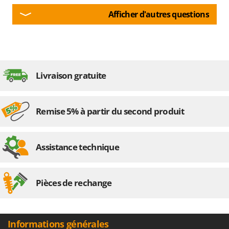
Afficher d'autres questions
Livraison gratuite
Remise 5% à partir du second produit
Assistance technique
Pièces de rechange
Informations générales