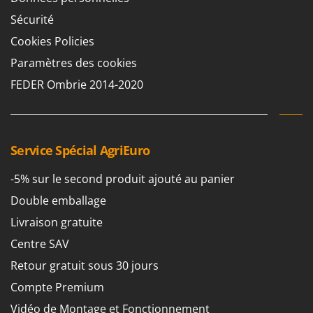
Sécurité
Cookies Policies
Paramètres des cookies
FEDER Ombrie 2014-2020
Service Spécial AgriEuro
-5% sur le second produit ajouté au panier
Double emballage
Livraison gratuite
Centre SAV
Retour gratuit sous 30 jours
Compte Premium
Vidéo de Montage et Fonctionnement