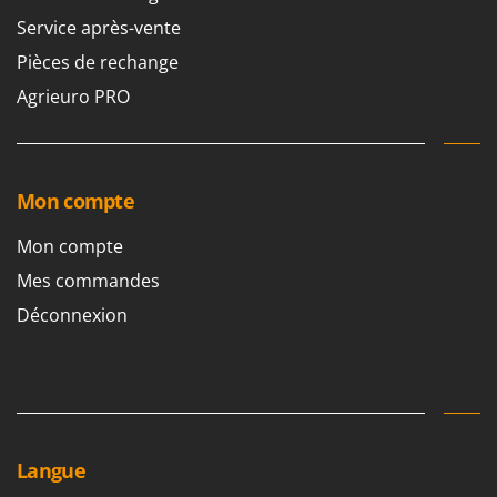
Service après-vente
Pièces de rechange
Agrieuro PRO
Mon compte
Mon compte
Mes commandes
Déconnexion
Langue