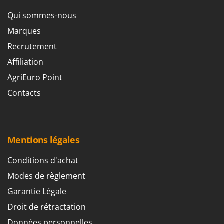
Qui sommes-nous
Marques
Recrutement
Affiliation
AgriEuro Point
Contacts
Mentions légales
Conditions d'achat
Modes de règlement
Garantie Légale
Droit de rétractation
Données personnelles