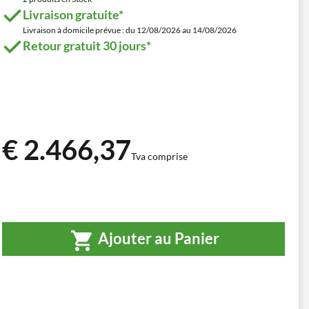
Livraison gratuite*
Livraison à domicile prévue : du 12/08/2026 au 14/08/2026
Retour gratuit 30 jours*
€ 2.466,37
Tva comprise
Ajouter au Panier