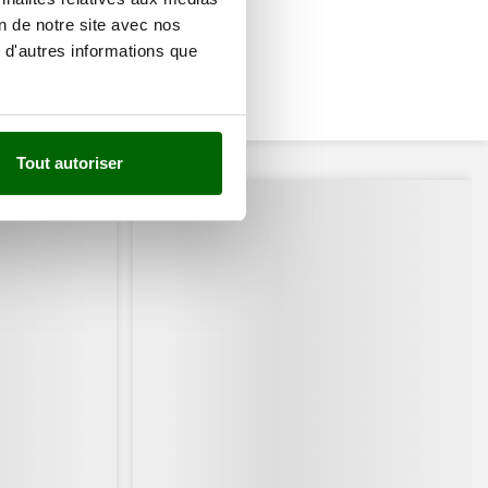
on de notre site avec nos
 d'autres informations que
Tout autoriser