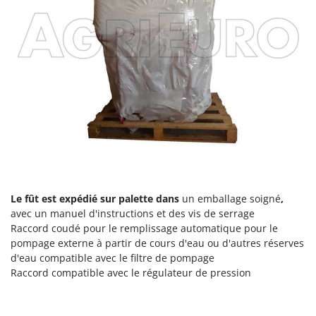
Le fût est expédié sur palette dans
un emballage soigné
,
avec un manuel d'instructions et des vis de serrage
Raccord coudé pour le remplissage automatique pour le
pompage externe à partir de cours d'eau ou d'autres réserves
d'eau compatible avec le filtre de pompage
Raccord compatible avec le régulateur de pression