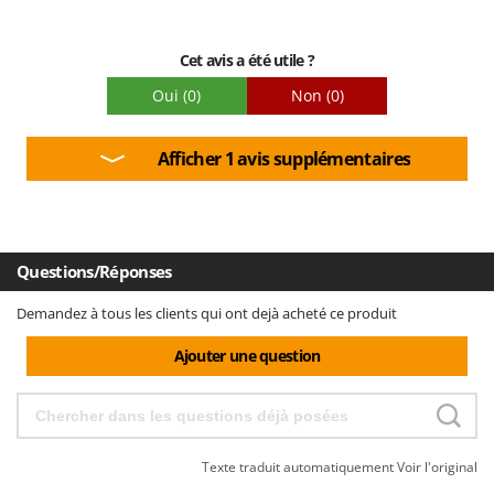
Cet avis a été utile ?
Oui
(0)
Non
(0)
Afficher 1 avis supplémentaires
Questions/Réponses
Demandez à tous les clients qui ont dejà acheté ce produit
Ajouter une question
Texte traduit automatiquement
Voir l'original