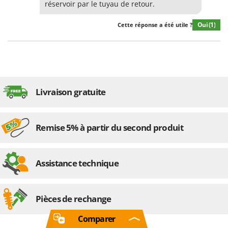
réservoir par le tuyau de retour.
Oui
(1)
Cette réponse a été utile ?
Livraison gratuite
Remise 5% à partir du second produit
Assistance technique
Pièces de rechange
Comparer