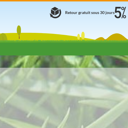
Retour gratuit sous 30 jours