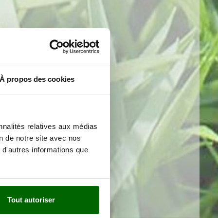
À propos des cookies
nnalités relatives aux médias
on de notre site avec nos
 d'autres informations que
Tout autoriser