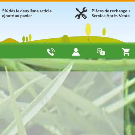
5% dès le deuxième article
Pièces de rechange +
ajouté au panier
Service Après-Vente