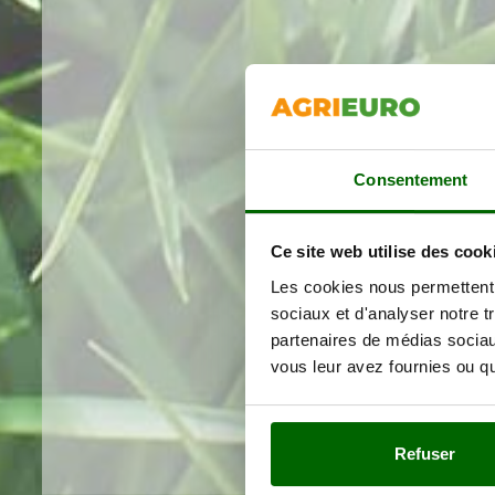
Consentement
Ce site web utilise des cook
Les cookies nous permettent d
sociaux et d'analyser notre t
partenaires de médias sociaux
vous leur avez fournies ou qu'
Refuser