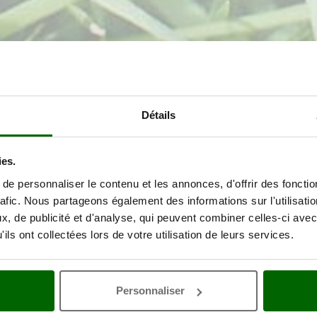
Détails
ies.
e personnaliser le contenu et les annonces, d'offrir des fonctio
rafic. Nous partageons également des informations sur l'utilisati
, de publicité et d'analyse, qui peuvent combiner celles-ci avec
ils ont collectées lors de votre utilisation de leurs services.
Personnaliser