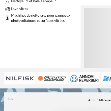
Nettoyeurs et Balais à vapeur
Lave-vitres
1
Machines de nettoyage pour panneaux
photovoltaïques et surfaces vitrées
filtri
Aucun filtre s