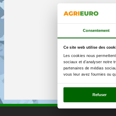
Consentement
Ce site web utilise des cook
Les cookies nous permettent d
sociaux et d'analyser notre t
partenaires de médias sociaux
vous leur avez fournies ou qu'
Refuser