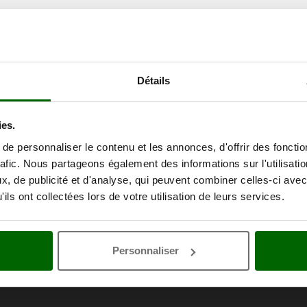
Détails
ies.
e personnaliser le contenu et les annonces, d'offrir des fonctio
rafic. Nous partageons également des informations sur l'utilisati
, de publicité et d'analyse, qui peuvent combiner celles-ci avec
ils ont collectées lors de votre utilisation de leurs services.
Personnaliser