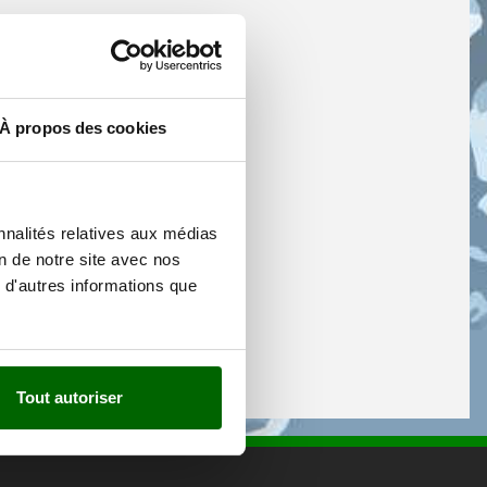
À propos des cookies
nnalités relatives aux médias
on de notre site avec nos
 d'autres informations que
Tout autoriser