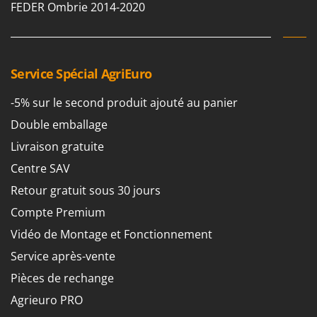
FEDER Ombrie 2014-2020
Service Spécial AgriEuro
-5% sur le second produit ajouté au panier
Double emballage
Livraison gratuite
Centre SAV
Retour gratuit sous 30 jours
Compte Premium
Vidéo de Montage et Fonctionnement
Service après-vente
Pièces de rechange
Agrieuro PRO