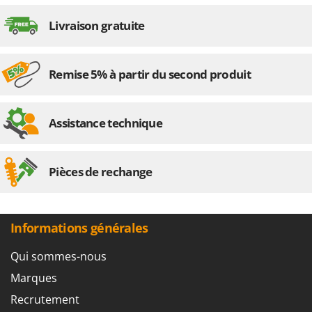
Livraison gratuite
Remise 5% à partir du second produit
Assistance technique
Pièces de rechange
Informations générales
Qui sommes-nous
Marques
Recrutement