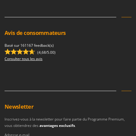
Avis de consommateurs
Basé sur 161167 feedback(s)
(4,68/5.00)
Consulter tous les avis
Newsletter
Inscrivez-vous à la newsletter pour faire partie du Programme Premium,
vous obtiendrez des
avantages exclusifs
.
Adresse e-mail