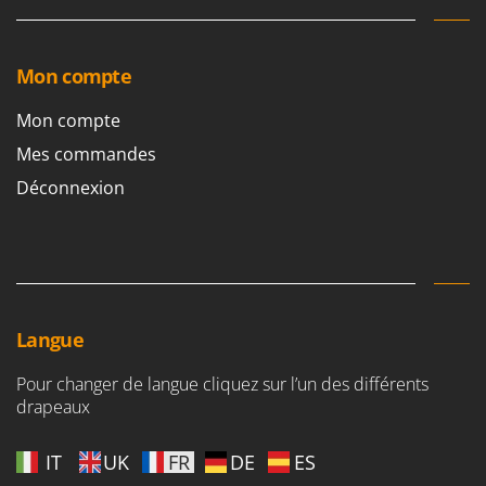
Mon compte
Mon compte
Mes commandes
Déconnexion
Langue
Pour changer de langue cliquez sur l’un des différents
drapeaux
IT
UK
FR
DE
ES