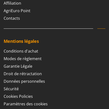
Affiliation
AgriEuro Point
Contacts
Mentions légales
Conditions d'achat
Modes de règlement
Garantie Légale
Droit de rétractation
Données personnelles
Sécurité
Cookies Policies
Paramètres des cookies