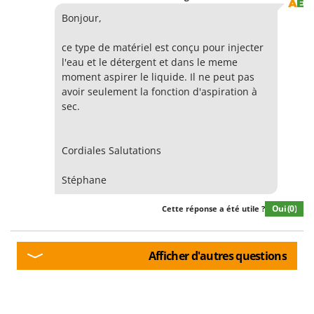
Bonjour,
ce type de matériel est conçu pour injecter
l'eau et le détergent et dans le meme
moment aspirer le liquide. Il ne peut pas
avoir seulement la fonction d'aspiration à
sec.
Cordiales Salutations
Stéphane
Oui
(0)
Cette réponse a été utile ?
Afficher d'autres questions