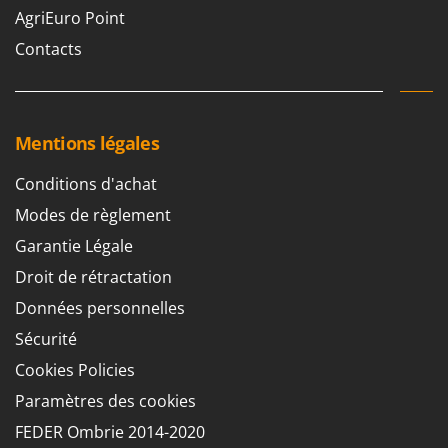
AgriEuro Point
Contacts
Mentions légales
Conditions d'achat
Modes de règlement
Garantie Légale
Droit de rétractation
Données personnelles
Sécurité
Cookies Policies
Paramètres des cookies
FEDER Ombrie 2014-2020