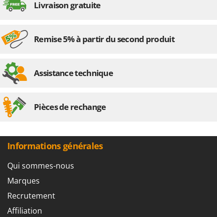
Livraison gratuite
Remise 5% à partir du second produit
Assistance technique
Pièces de rechange
Informations générales
Qui sommes-nous
Marques
Recrutement
Affiliation