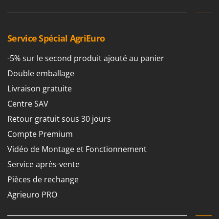
Service Spécial AgriEuro
-5% sur le second produit ajouté au panier
Double emballage
Livraison gratuite
Centre SAV
Retour gratuit sous 30 jours
Compte Premium
Vidéo de Montage et Fonctionnement
Service après-vente
Pièces de rechange
Agrieuro PRO