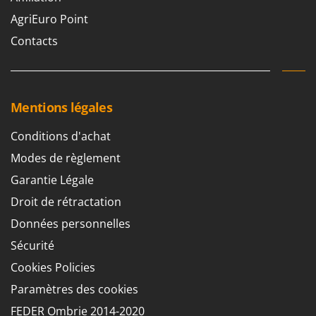
AgriEuro Point
Contacts
Mentions légales
Conditions d'achat
Modes de règlement
Garantie Légale
Droit de rétractation
Données personnelles
Sécurité
Cookies Policies
Paramètres des cookies
FEDER Ombrie 2014-2020