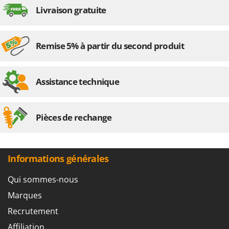
Livraison gratuite
Remise 5% à partir du second produit
Assistance technique
Pièces de rechange
Informations générales
Qui sommes-nous
Marques
Recrutement
Affiliation