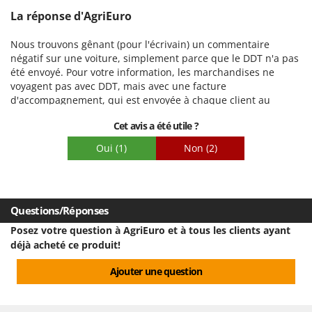
La réponse d'AgriEuro
Nous trouvons gênant (pour l'écrivain) un commentaire
négatif sur une voiture, simplement parce que le DDT n'a pas
été envoyé. Pour votre information, les marchandises ne
voyagent pas avec DDT, mais avec une facture
d'accompagnement, qui est envoyée à chaque client au
moment de l'expédition.
Cet avis a été utile ?
Oui
(1)
Non
(2)
Questions/Réponses
Posez votre question à AgriEuro et à tous les clients ayant
déjà acheté ce produit!
Ajouter une question