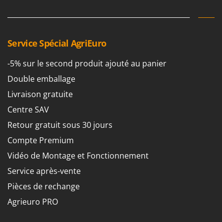
Service Spécial AgriEuro
-5% sur le second produit ajouté au panier
Double emballage
Livraison gratuite
Centre SAV
Retour gratuit sous 30 jours
Compte Premium
Vidéo de Montage et Fonctionnement
Service après-vente
Pièces de rechange
Agrieuro PRO