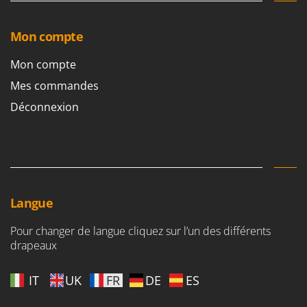
Mon compte
Mon compte
Mes commandes
Déconnexion
Langue
Pour changer de langue cliquez sur l’un des différents
drapeaux
IT
UK
FR
DE
ES