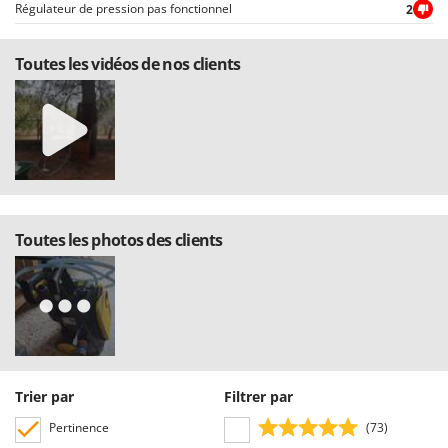
Régulateur de pression pas fonctionnel
2
Toutes les vidéos de nos clients
Toutes les photos des clients
Trier par
Filtrer par
Pertinence
(73)