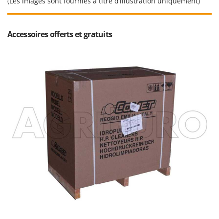
(Les images sont fournies à titre d’illustration uniquement)
Accessoires offerts et gratuits