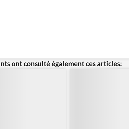
ents ont consulté également ces articles: