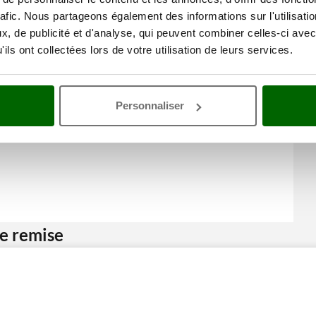
rafic. Nous partageons également des informations sur l'utilisati
, de publicité et d'analyse, qui peuvent combiner celles-ci avec
ils ont collectées lors de votre utilisation de leurs services.
Personnaliser
ne remise