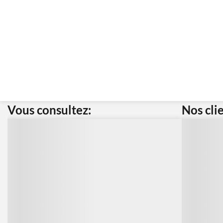
Vous consultez:
Nos cli