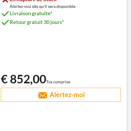
Alertez-moi dès qu'il sera disponible
Livraison gratuite*
Retour gratuit 30 jours*
€ 852,00
Tva comprise
Alertez-moi