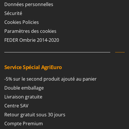
Données personnelles
Sécurité
Cookies Policies
Paramètres des cookies
FEDER Ombrie 2014-2020
Service Spécial AgriEuro
-5% sur le second produit ajouté au panier
Double emballage
Livraison gratuite
Centre SAV
Retour gratuit sous 30 jours
Compte Premium