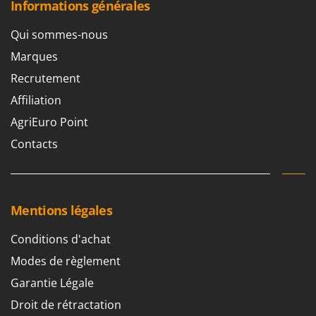
Informations générales
Qui sommes-nous
Marques
Recrutement
Affiliation
AgriEuro Point
Contacts
Mentions légales
Conditions d'achat
Modes de règlement
Garantie Légale
Droit de rétractation