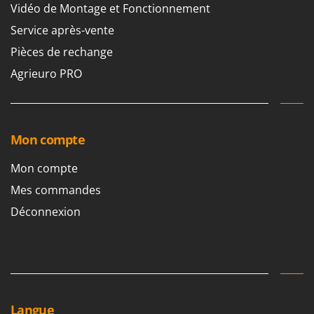
Vidéo de Montage et Fonctionnement
Service après-vente
Pièces de rechange
Agrieuro PRO
Mon compte
Mon compte
Mes commandes
Déconnexion
Langue