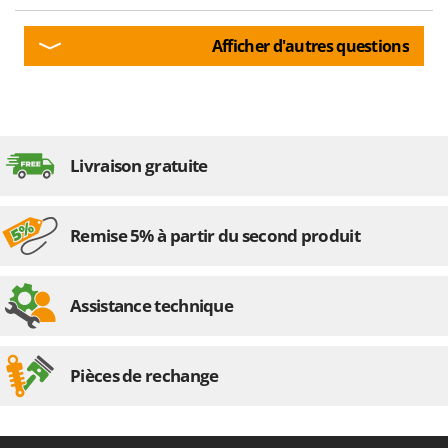
Afficher d'autres questions
Livraison gratuite
Remise 5% à partir du second produit
Assistance technique
Pièces de rechange