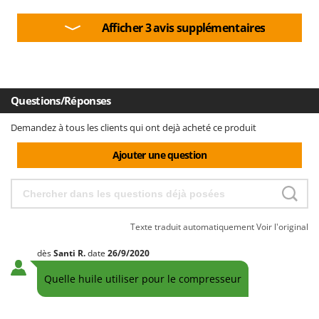
Afficher 3 avis supplémentaires
Questions/Réponses
Demandez à tous les clients qui ont dejà acheté ce produit
Ajouter une question
Texte traduit automatiquement
Voir l'original
dès
Santi
R.
date
26/9/2020
Quelle huile utiliser pour le compresseur