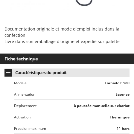
Documentation originale et mode d'emploi inclus dans la
confection.
Livré dans son emballage d'origine et expédié sur palette
Fiche technique
Caractéristiques du produit
Modèle
Tornado F 580
Alimentation
Essence
Déplacement
à poussée manuelle sur chariot
Activation
Thermique
Pression maximum
11 bars