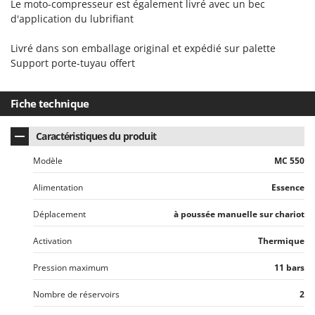
Le moto-compresseur est également livré avec un bec
d'application du lubrifiant
Livré dans son emballage original et expédié sur palette
Support porte-tuyau offert
Fiche technique
Caractéristiques du produit
Modèle
MC 550
Alimentation
Essence
Déplacement
à poussée manuelle sur chariot
Activation
Thermique
Pression maximum
11 bars
Nombre de réservoirs
2