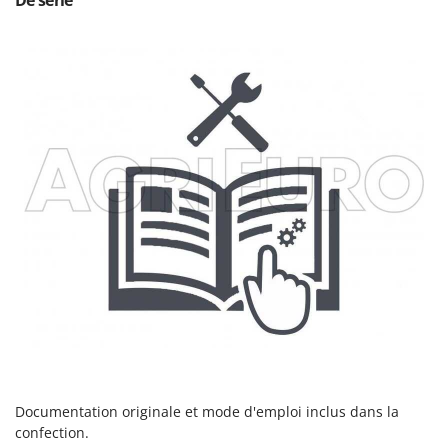
Documentation originale et mode d'emploi inclus dans la
confection.