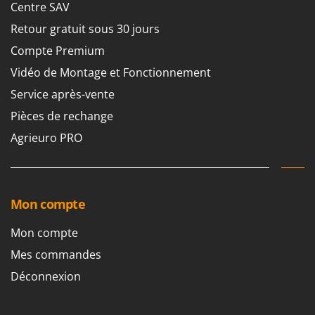
Centre SAV
Retour gratuit sous 30 jours
Compte Premium
Vidéo de Montage et Fonctionnement
Service après-vente
Pièces de rechange
Agrieuro PRO
Mon compte
Mon compte
Mes commandes
Déconnexion