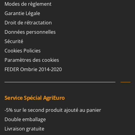
Modes de règlement
Garantie Légale
Droit de rétractation
Données personnelles
Sécurité
Cookies Policies
Paramètres des cookies
FEDER Ombrie 2014-2020
Service Spécial AgriEuro
-5% sur le second produit ajouté au panier
Double emballage
Livraison gratuite