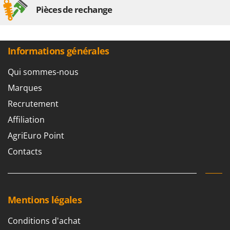
Pièces de rechange
Informations générales
Qui sommes-nous
Marques
Recrutement
Affiliation
AgriEuro Point
Contacts
Mentions légales
Conditions d'achat