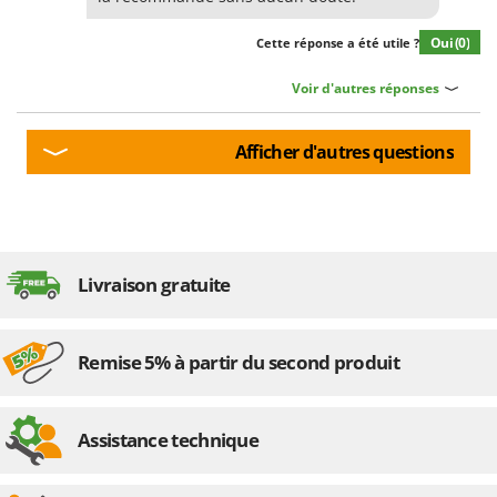
Oui
(0)
Cette réponse a été utile ?
Voir d'autres réponses
Afficher d'autres questions
Livraison gratuite
Remise 5% à partir du second produit
Assistance technique