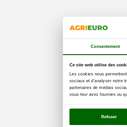
Consentement
Ce site web utilise des cook
Les cookies nous permettent d
sociaux et d'analyser notre t
partenaires de médias sociaux
vous leur avez fournies ou qu'
Refuser