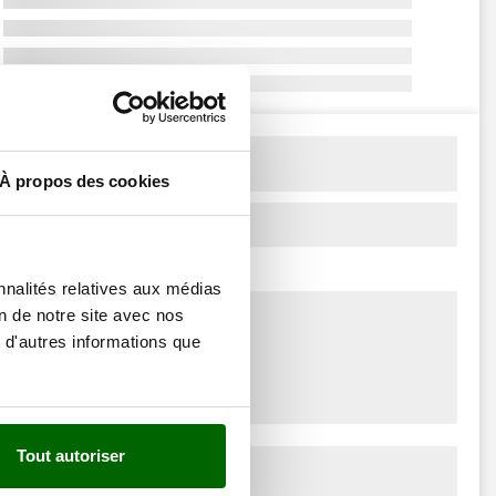
À propos des cookies
nnalités relatives aux médias
on de notre site avec nos
 d'autres informations que
Tout autoriser