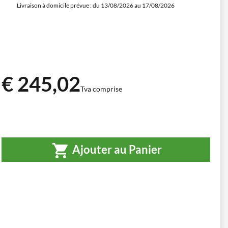
Livraison à domicile prévue : du 13/08/2026 au 17/08/2026
€ 245,02
Tva comprise
Ajouter au Panier