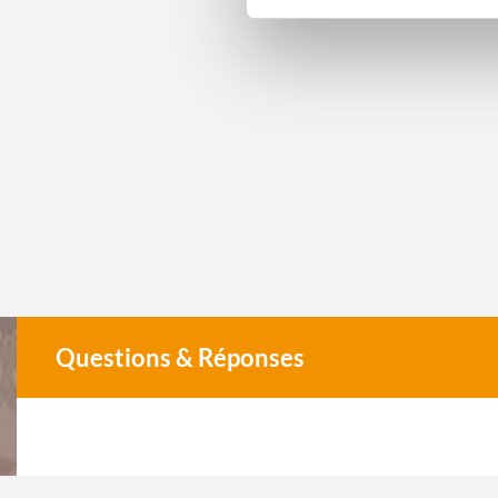
Questions & Réponses