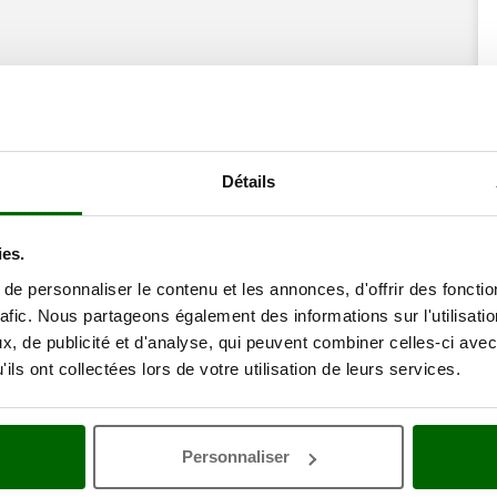
Détails
ies.
e personnaliser le contenu et les annonces, d'offrir des fonctio
rafic. Nous partageons également des informations sur l'utilisati
, de publicité et d'analyse, qui peuvent combiner celles-ci avec
ils ont collectées lors de votre utilisation de leurs services.
Personnaliser