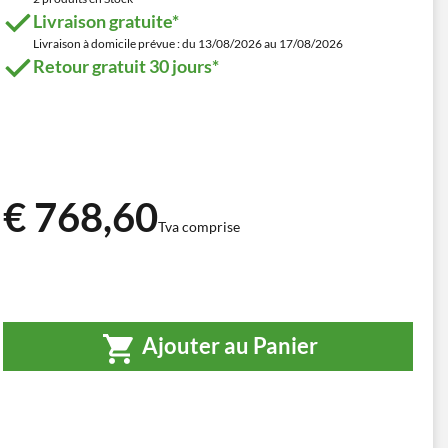
Livraison gratuite*
Livraison à domicile prévue : du 13/08/2026 au 17/08/2026
Retour gratuit 30 jours*
€ 768,60
Tva comprise
Ajouter au Panier