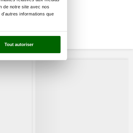
on de notre site avec nos
 d'autres informations que
Tout autoriser