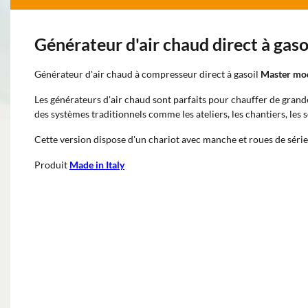
Générateur d'air chaud direct à ga
Générateur d'air chaud à compresseur direct à gasoil
Master mo
Les générateurs d'air chaud sont parfaits pour chauffer de grande
des systèmes traditionnels comme les ateliers, les chantiers, les s
Cette version dispose d'un chariot avec manche et roues de série
Produit
Made in Italy