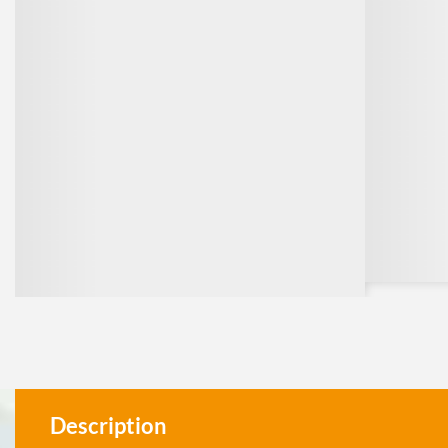
Description