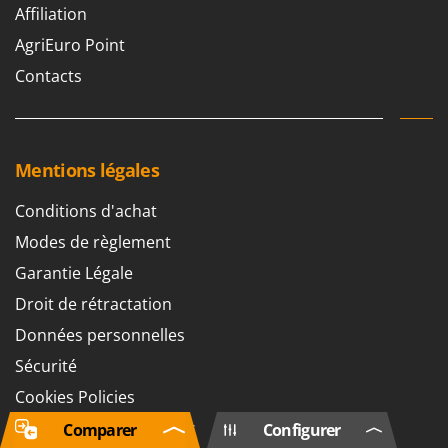
Affiliation
AgriEuro Point
Contacts
Mentions légales
Conditions d'achat
Modes de règlement
Garantie Légale
Droit de rétractation
Données personnelles
Sécurité
Cookies Policies
Paramètres des cookies
Comparer
Configurer