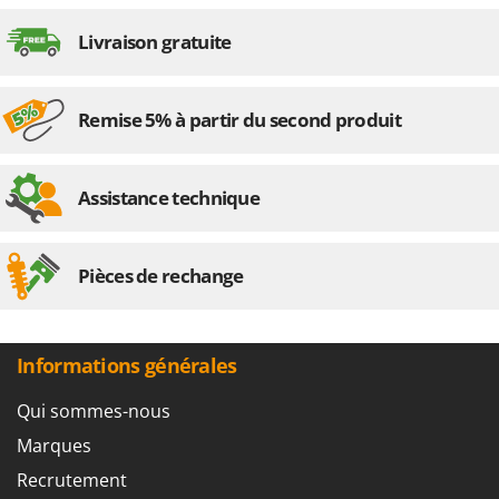
Livraison gratuite
Remise 5% à partir du second produit
Assistance technique
Pièces de rechange
Informations générales
Qui sommes-nous
Marques
Recrutement