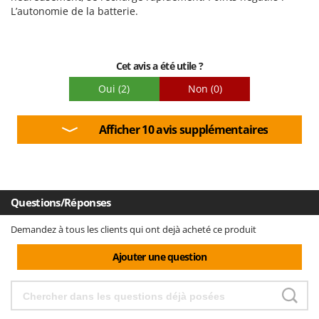
L’autonomie de la batterie.
Facilité de montage
Emballage
Cet avis a été utile ?
Oui
(2)
Non
(0)
Afficher 10 avis supplémentaires
Questions/Réponses
Demandez à tous les clients qui ont dejà acheté ce produit
Ajouter une question