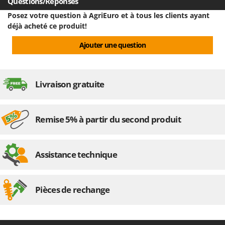
Questions/Réponses
Posez votre question à AgriEuro et à tous les clients ayant
déjà acheté ce produit!
Ajouter une question
Livraison gratuite
Remise 5% à partir du second produit
Assistance technique
Pièces de rechange