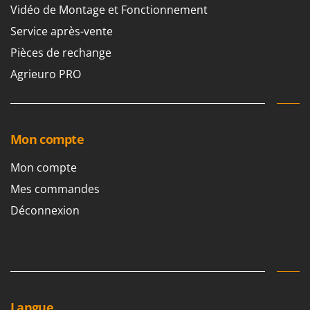
Vidéo de Montage et Fonctionnement
Service après-vente
Pièces de rechange
Agrieuro PRO
Mon compte
Mon compte
Mes commandes
Déconnexion
Langue