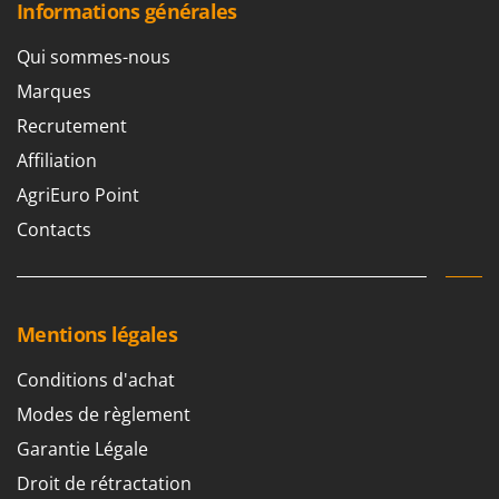
Informations générales
Qui sommes-nous
Marques
Recrutement
Affiliation
AgriEuro Point
Contacts
Mentions légales
Conditions d'achat
Modes de règlement
Garantie Légale
Droit de rétractation