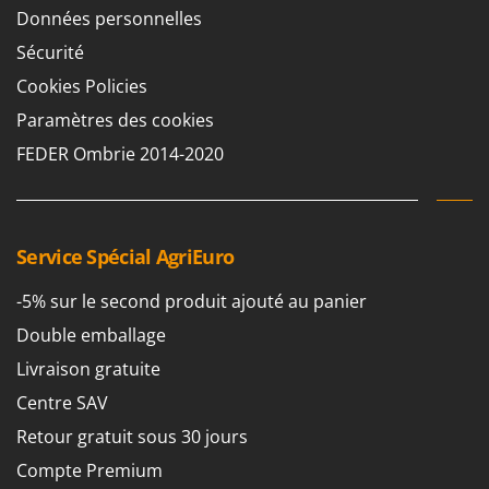
Données personnelles
Sécurité
Cookies Policies
Paramètres des cookies
FEDER Ombrie 2014-2020
Service Spécial AgriEuro
-5% sur le second produit ajouté au panier
Double emballage
Livraison gratuite
Centre SAV
Retour gratuit sous 30 jours
Compte Premium