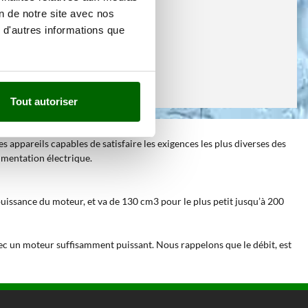
on de notre site avec nos
 d'autres informations que
Tout autoriser
 appareils capables de satisfaire les exigences les plus diverses des
alimentation électrique.
 puissance du moteur, et va de 130 cm3 pour le plus petit jusqu’à 200
ec un moteur suffisamment puissant. Nous rappelons que le débit, est