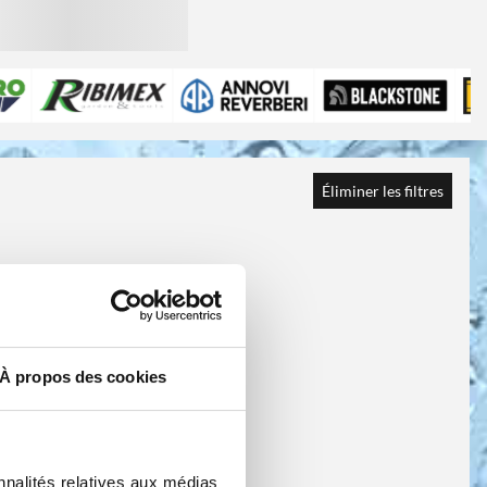
Éliminer les filtres
À propos des cookies
nnalités relatives aux médias