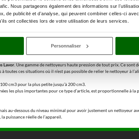
rafic. Nous partageons également des informations sur l'utilisati
, de publicité et d'analyse, qui peuvent combiner celles-ci avec
ils ont collectées lors de votre utilisation de leurs services.
Personnaliser
s Lavor
. Une gamme de nettoyeurs haute pression de tout prix. Ce sont des
 à toutes ces situations où il n’est pas possible de relier le nettoyeur à l’
 100 cm3 pour la plus petite jusqu’à 200 cm3.
nées les plus importantes pour ce type d’article, est proportionnelle à la
jamais au-dessous du niveau minimal pour avoir justement un nettoyeur av
 la puissance réelle de l’appareil.