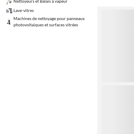
Nettoyeurs et Balais à vapeur
Lave-vitres
1
Machines de nettoyage pour panneaux
photovoltaïques et surfaces vitrées
2