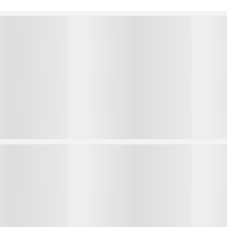
1
1
2
2