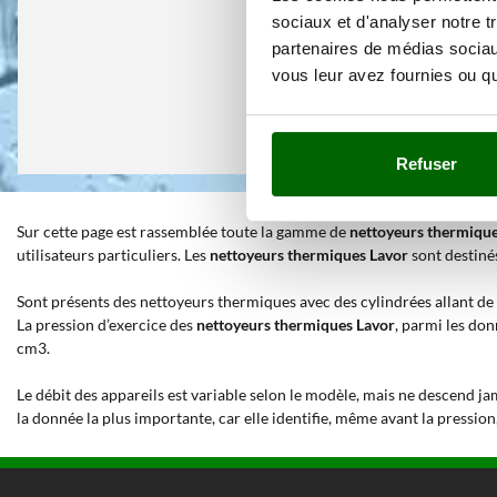
sociaux et d'analyser notre t
partenaires de médias sociaux
vous leur avez fournies ou qu'
Refuser
Sur cette page est rassemblée toute la gamme de
nettoyeurs thermique
utilisateurs particuliers. Les
nettoyeurs thermiques Lavor
sont destinés
Sont présents des nettoyeurs thermiques avec des cylindrées allant de
La pression d’exercice des
nettoyeurs thermiques Lavor
, parmi les don
cm3.
Le débit des appareils est variable selon le modèle, mais ne descend 
la donnée la plus importante, car elle identifie, même avant la pression,