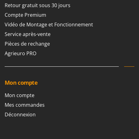
Retour gratuit sous 30 jours
Compte Premium
Vidéo de Montage et Fonctionnement
Service après-vente
Pièces de rechange
Agrieuro PRO
Mon compte
Mon compte
Mes commandes
Déconnexion