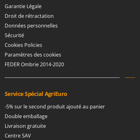
Garantie Légale
Droit de rétractation
Données personnelles
Sécurité
Cookies Policies
Paramètres des cookies
FEDER Ombrie 2014-2020
Service Spécial AgriEuro
-5% sur le second produit ajouté au panier
Double emballage
Livraison gratuite
Centre SAV