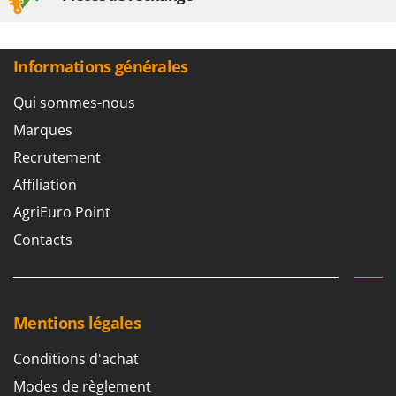
Informations générales
Qui sommes-nous
Marques
Recrutement
Affiliation
AgriEuro Point
Contacts
Mentions légales
Conditions d'achat
Modes de règlement