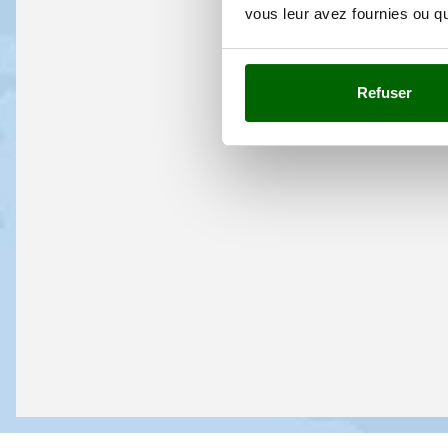
vous leur avez fournies ou qu'
Refuser