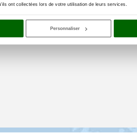
ils ont collectées lors de votre utilisation de leurs services.
Personnaliser