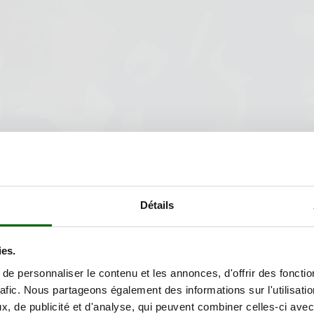
Détails
ies.
e personnaliser le contenu et les annonces, d'offrir des fonctio
rafic. Nous partageons également des informations sur l'utilisati
électionné
, de publicité et d'analyse, qui peuvent combiner celles-ci avec