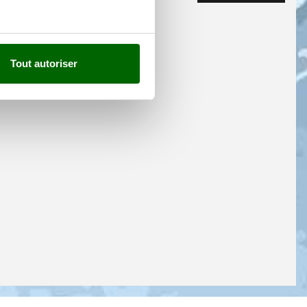
Tout autoriser