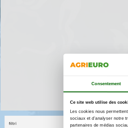
Consentement
Ce site web utilise des cook
Les cookies nous permettent d
sociaux et d'analyser notre t
filtri
Aucun filtre s
partenaires de médias sociaux