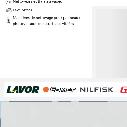
Nettoyeurs et Balais à vapeur
Lave-vitres
1
Machines de nettoyage pour panneaux
photovoltaïques et surfaces vitrées