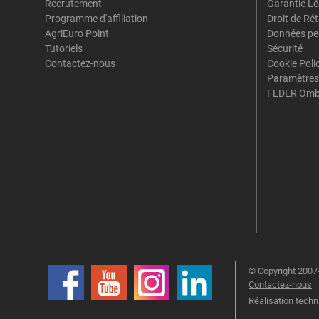
Recrutement
Garantie Lé
Programme d'affiliation
Droit de Ré
AgriEuro Point
Données pe
Tutoriels
Sécurité
Contactez-nous
Cookie Poli
Paramètres
FEDER Omb
© Copyright 2007-
Contactez-nous
Réalisation techn