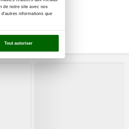
on de notre site avec nos
 d'autres informations que
Tout autoriser