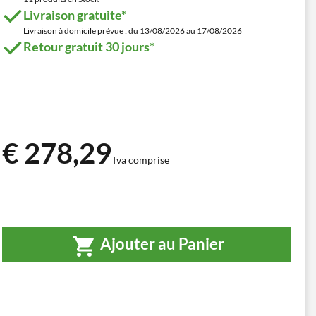
Livraison gratuite*
Livraison à domicile prévue : du 13/08/2026 au 17/08/2026
Retour gratuit 30 jours*
€ 278,29
Tva comprise
Ajouter au Panier