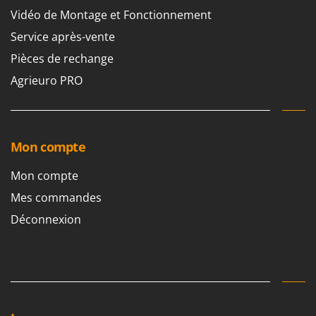
Vidéo de Montage et Fonctionnement
Service après-vente
Pièces de rechange
Agrieuro PRO
Mon compte
Mon compte
Mes commandes
Déconnexion