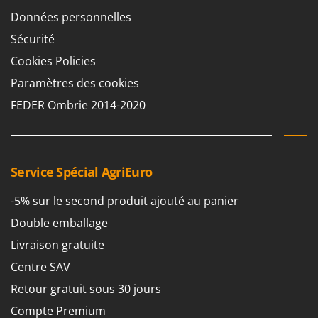
Données personnelles
Sécurité
Cookies Policies
Paramètres des cookies
FEDER Ombrie 2014-2020
Service Spécial AgriEuro
-5% sur le second produit ajouté au panier
Double emballage
Livraison gratuite
Centre SAV
Retour gratuit sous 30 jours
Compte Premium