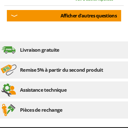
Afficher d'autres questions
Livraison gratuite
Remise 5% à partir du second produit
Assistance technique
Pièces de rechange