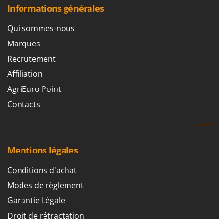
Informations générales
Qui sommes-nous
Marques
Recrutement
Affiliation
AgriEuro Point
Contacts
Mentions légales
Conditions d'achat
Modes de règlement
Garantie Légale
Droit de rétractation