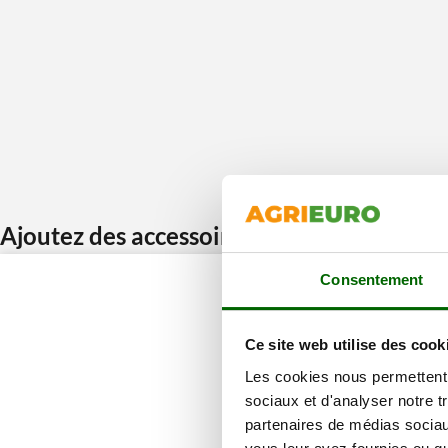
Ajoutez des accessoires et bénéficiez d’u
Consentement
Ce site web utilise des cook
Les cookies nous permettent d
sociaux et d'analyser notre t
partenaires de médias sociaux