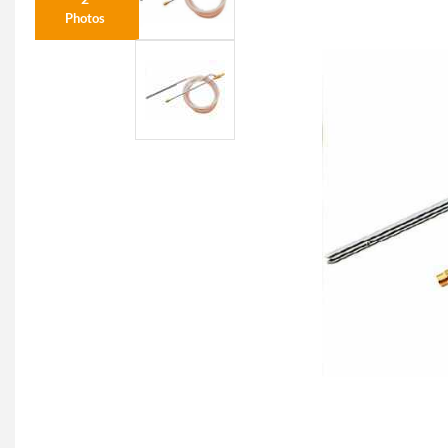
Photos