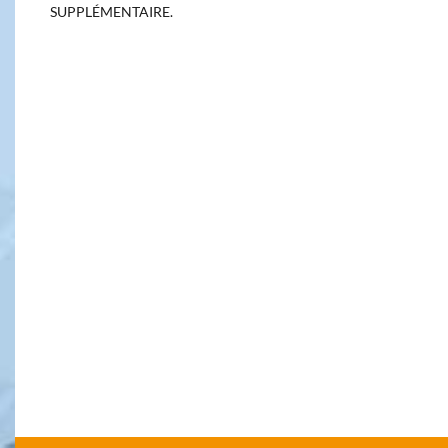
SUPPLÉMENTAIRE.