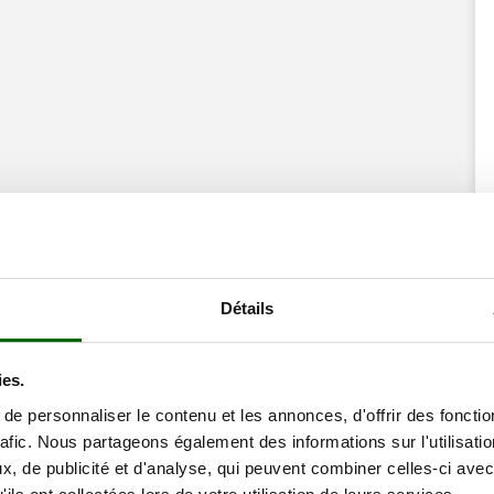
ne remise
Détails
ies.
e personnaliser le contenu et les annonces, d'offrir des fonctio
rafic. Nous partageons également des informations sur l'utilisati
, de publicité et d'analyse, qui peuvent combiner celles-ci avec