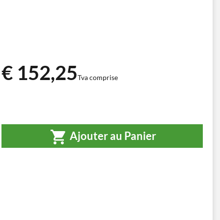
€ 152,25
Tva comprise
Ajouter au Panier