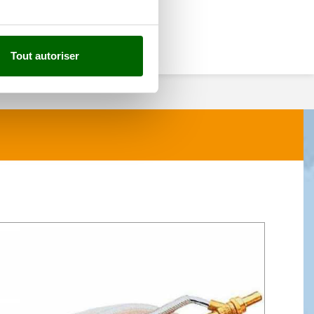
Tout autoriser