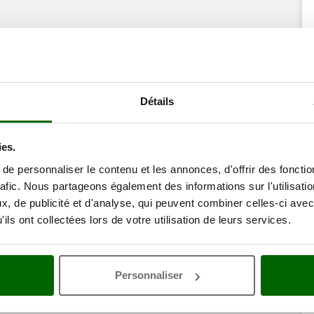
Détails
ies.
e personnaliser le contenu et les annonces, d'offrir des fonctio
rafic. Nous partageons également des informations sur l'utilisati
, de publicité et d'analyse, qui peuvent combiner celles-ci avec
ils ont collectées lors de votre utilisation de leurs services.
Personnaliser