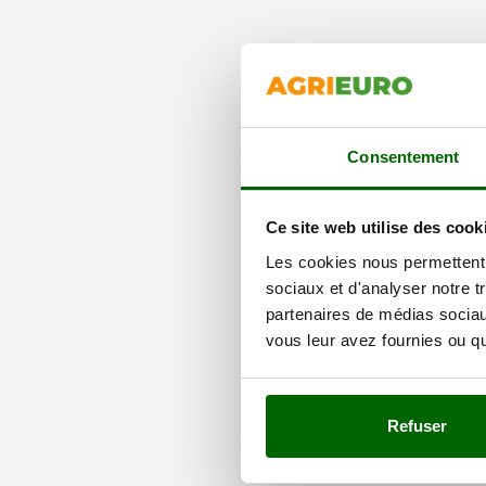
Consentement
Ce site web utilise des cook
Les cookies nous permettent d
sociaux et d'analyser notre t
partenaires de médias sociaux
vous leur avez fournies ou qu'
Refuser