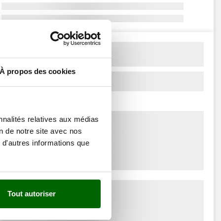
À propos des cookies
nnalités relatives aux médias
on de notre site avec nos
 d'autres informations que
Tout autoriser