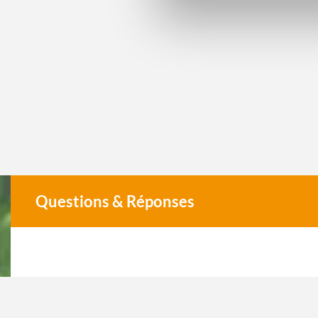
Questions & Réponses