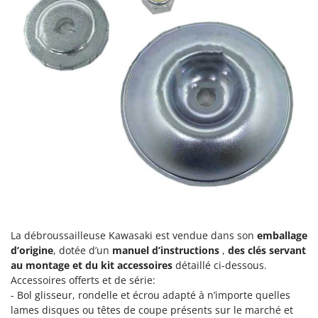
La débroussailleuse Kawasaki est vendue dans son
emballage
d’origine
, dotée d’un
manuel d’instructions
,
des clés servant
au montage et du kit accessoires
détaillé ci-dessous.
Accessoires offerts et de série:
- Bol glisseur, rondelle et écrou adapté à n’importe quelles
lames disques ou têtes de coupe présents sur le marché et