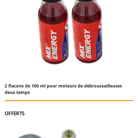
2 flacons de 100 ml pour moteurs de débroussailleuses
deux temps
OFFERTS