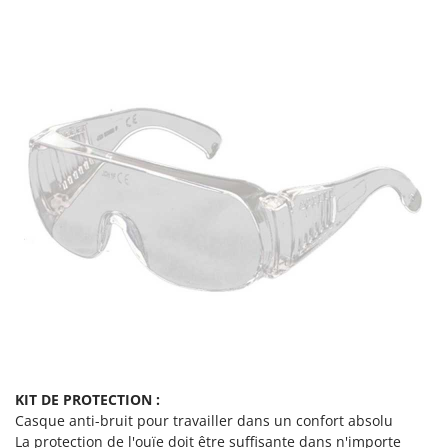
KIT DE PROTECTION :
Casque anti-bruit pour travailler dans un confort absolu
La protection de l'ouïe doit être suffisante dans n'importe