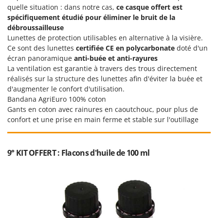
quelle situation : dans notre cas,
ce casque offert est
spécifiquement étudié pour éliminer le bruit de la
débroussailleuse
Lunettes de protection utilisables en alternative à la visière.
Ce sont des lunettes
certifiée CE en polycarbonate
doté d'un
écran panoramique
anti-buée et anti-rayures
La ventilation est garantie à travers des trous directement
réalisés sur la structure des lunettes afin d'éviter la buée et
d'augmenter le confort d'utilisation.
Bandana AgriEuro 100% coton
Gants en coton avec rainures en caoutchouc, pour plus de
confort et une prise en main ferme et stable sur l'outillage
9° KIT OFFERT : Flacons d'huile de 100 ml