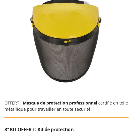
OFFERT :
Masque de protection professionnel
certifié en toile
métallique pour travailler en toute sécurité.
8° KIT OFFERT : Kit de protection