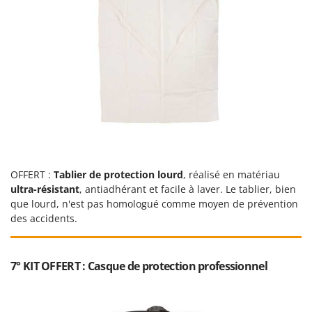
OFFERT :
Tablier de protection lourd
, réalisé en matériau
ultra-résistant
, antiadhérant et facile à laver. Le tablier, bien
que lourd, n'est pas homologué comme moyen de prévention
des accidents.
7° KIT OFFERT : Casque de protection professionnel