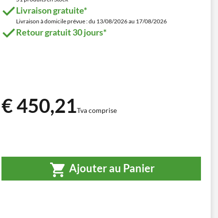
Livraison gratuite*
Livraison à domicile prévue : du 13/08/2026 au 17/08/2026
Retour gratuit 30 jours*
€ 450,21
Tva comprise
Ajouter au Panier