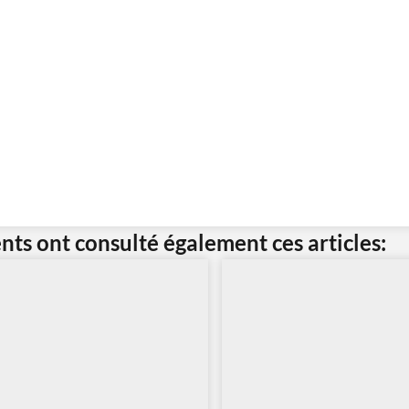
ents ont consulté également ces articles: