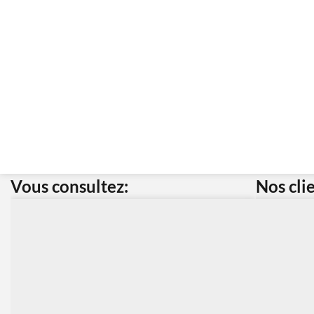
Vous consultez:
Nos cli