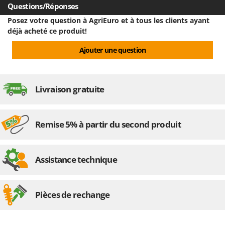
Questions/Réponses
Posez votre question à AgriEuro et à tous les clients ayant
déjà acheté ce produit!
Ajouter une question
Livraison gratuite
Remise 5% à partir du second produit
Assistance technique
Pièces de rechange