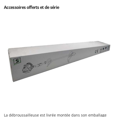
Accessoires offerts et de série
La débroussailleuse est livrée montée dans son emballage