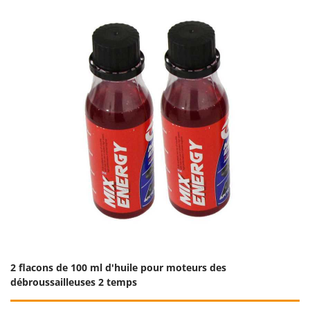
2 flacons de 100 ml d'huile pour moteurs des
débroussailleuses 2 temps