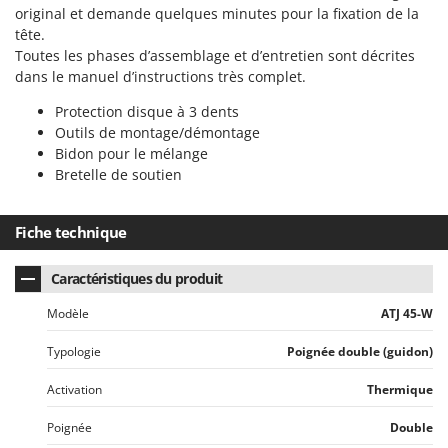
original et demande quelques minutes pour la fixation de la
tête.
Toutes les phases d’assemblage et d’entretien sont décrites
dans le manuel d’instructions très complet.
Protection disque à 3 dents
Outils de montage/démontage
Bidon pour le mélange
Bretelle de soutien
Fiche technique
Caractéristiques du produit
Modèle
ATJ 45-W
Typologie
Poignée double (guidon)
Activation
Thermique
Poignée
Double