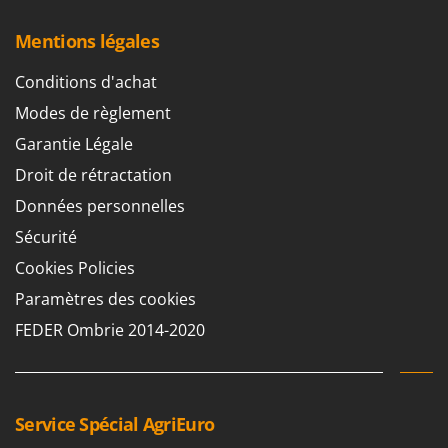
Mentions légales
Conditions d'achat
Modes de règlement
Garantie Légale
Droit de rétractation
Données personnelles
Sécurité
Cookies Policies
Paramètres des cookies
FEDER Ombrie 2014-2020
Service Spécial AgriEuro