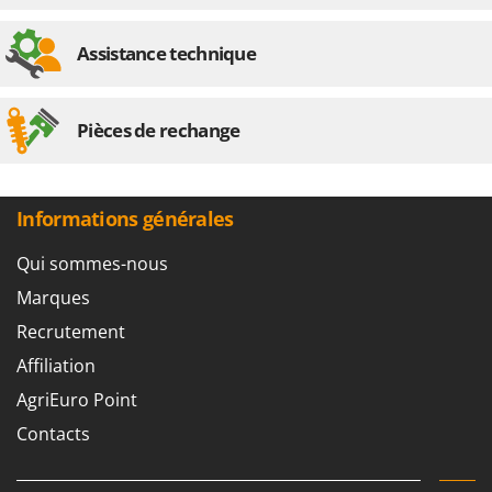
Assistance technique
Pièces de rechange
Informations générales
Qui sommes-nous
Marques
Recrutement
Affiliation
AgriEuro Point
Contacts