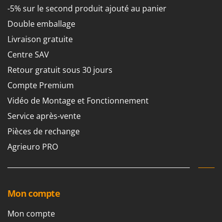
-5% sur le second produit ajouté au panier
Double emballage
Livraison gratuite
Centre SAV
Retour gratuit sous 30 jours
Compte Premium
Vidéo de Montage et Fonctionnement
Service après-vente
Pièces de rechange
Agrieuro PRO
Mon compte
Mon compte