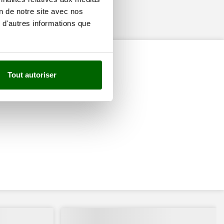
on de notre site avec nos
 d'autres informations que
Tout autoriser