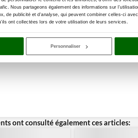
rafic. Nous partageons également des informations sur l'utilisati
, de publicité et d'analyse, qui peuvent combiner celles-ci avec
ne remise
ils ont collectées lors de votre utilisation de leurs services.
Personnaliser
ents ont consulté également ces articles: