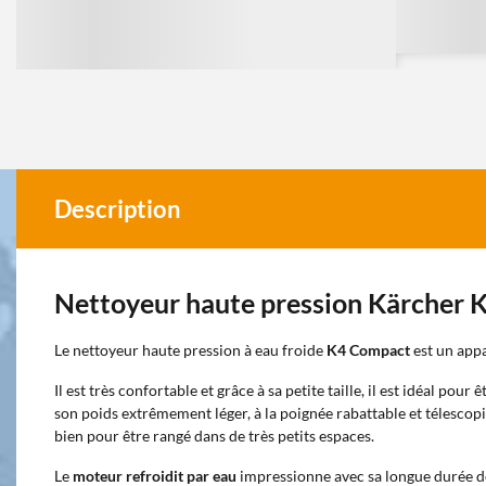
Description
Nettoyeur haute pression Kärcher
Le nettoyeur haute pression à eau froide
K4 Compact
est un app
Il est très confortable et grâce à sa petite taille, il est idéal pou
son poids extrêmement léger, à la poignée rabattable et télescopi
bien pour être rangé dans de très petits espaces.
Le
moteur refroidit par eau
impressionne avec sa longue durée de 