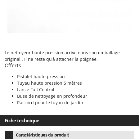
Le nettoyeur haute pression arrive dans son emballage
original . Il ne reste qu’à attacher la poignée.
Offerts
Pistolet haute pression
Tuyau haute pression 5 mètres
Lance Full Control
Buse de nettoyage en profondeur
Raccord pour le tuyau de jardin
Fiche technique
Caractéristiques du produit