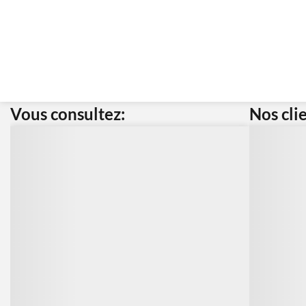
Vous consultez:
Nos cli