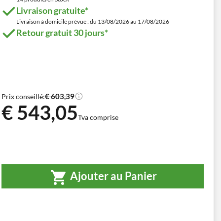
Livraison gratuite*
Livraison à domicile prévue : du 13/08/2026 au 17/08/2026
Retour gratuit 30 jours*
€ 603,39
Prix conseillé:
€ 543,05
Tva comprise
Ajouter au Panier