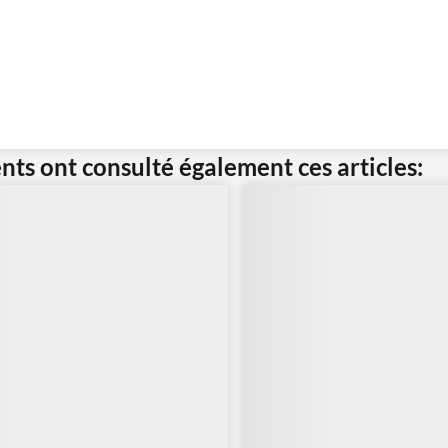
ents ont consulté également ces articles: