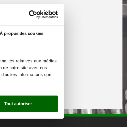
À propos des cookies
nnalités relatives aux médias
on de notre site avec nos
 d'autres informations que
Tout autoriser