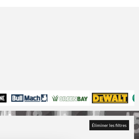
Éliminer les filtres