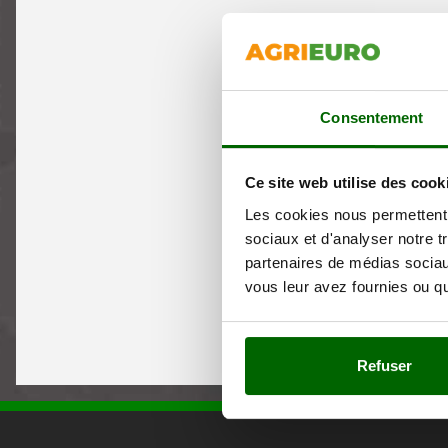
Consentement
Ce site web utilise des cook
Les cookies nous permettent d
sociaux et d'analyser notre t
partenaires de médias sociaux
vous leur avez fournies ou qu'
Refuser