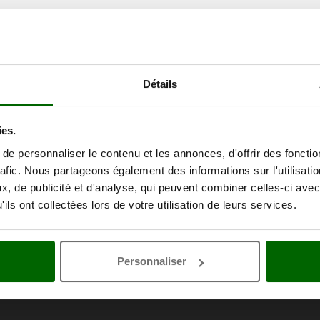
Détails
ies.
e personnaliser le contenu et les annonces, d'offrir des fonctio
rafic. Nous partageons également des informations sur l'utilisati
, de publicité et d'analyse, qui peuvent combiner celles-ci avec
ils ont collectées lors de votre utilisation de leurs services.
Personnaliser