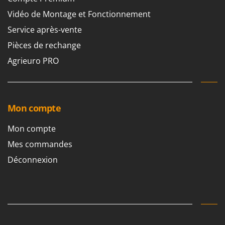
Vidéo de Montage et Fonctionnement
Service après-vente
Pièces de rechange
Agrieuro PRO
Mon compte
Mon compte
Mes commandes
Déconnexion