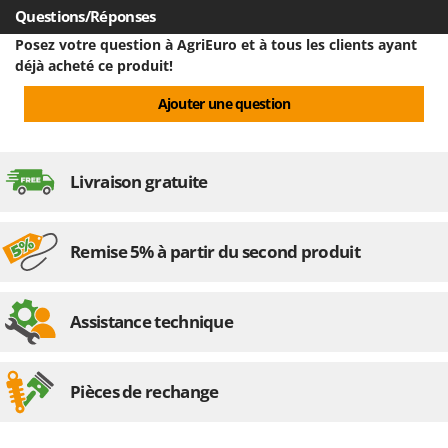
Questions/Réponses
Posez votre question à AgriEuro et à tous les clients ayant
déjà acheté ce produit!
Ajouter une question
Livraison gratuite
Remise 5% à partir du second produit
Assistance technique
Pièces de rechange