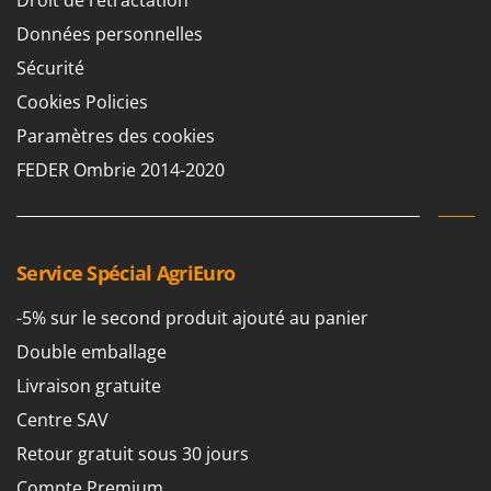
Données personnelles
Sécurité
Cookies Policies
Paramètres des cookies
FEDER Ombrie 2014-2020
Service Spécial AgriEuro
-5% sur le second produit ajouté au panier
Double emballage
Livraison gratuite
Centre SAV
Retour gratuit sous 30 jours
Compte Premium