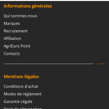
Informations générales
Qui sommes-nous
Marques
Recrutement
Affiliation
AgriEuro Point
Contacts
Mentions légales
Conditions d'achat
Modes de règlement
Garantie Légale
Droit de rétractation