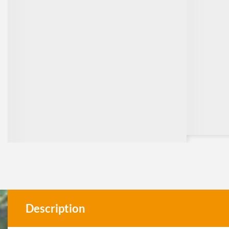
Description