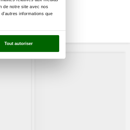
on de notre site avec nos
 d'autres informations que
Tout autoriser