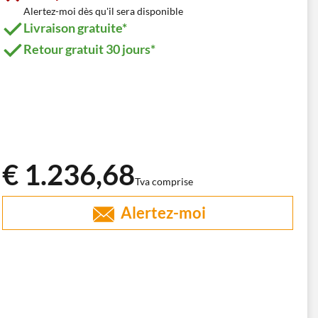
Alertez-moi dès qu'il sera disponible
Livraison gratuite*
Retour gratuit 30 jours*
€ 1.236,68
Tva comprise
Alertez-moi