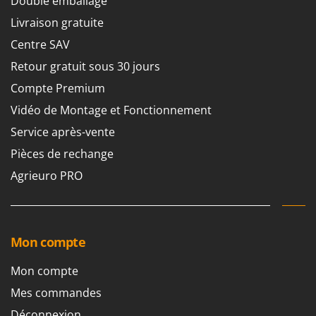
Double emballage
Livraison gratuite
Centre SAV
Retour gratuit sous 30 jours
Compte Premium
Vidéo de Montage et Fonctionnement
Service après-vente
Pièces de rechange
Agrieuro PRO
Mon compte
Mon compte
Mes commandes
Déconnexion