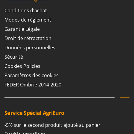
Conditions d'achat
Modes de règlement
Garantie Légale
Droit de rétractation
Données personnelles
Sécurité
Cookies Policies
Paramètres des cookies
FEDER Ombrie 2014-2020
Service Spécial AgriEuro
-5% sur le second produit ajouté au panier