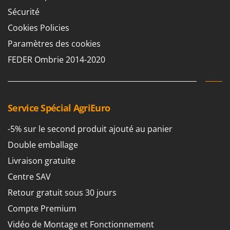
Sécurité
Cookies Policies
Paramètres des cookies
FEDER Ombrie 2014-2020
Service Spécial AgriEuro
-5% sur le second produit ajouté au panier
Double emballage
Livraison gratuite
Centre SAV
Retour gratuit sous 30 jours
Compte Premium
Vidéo de Montage et Fonctionnement