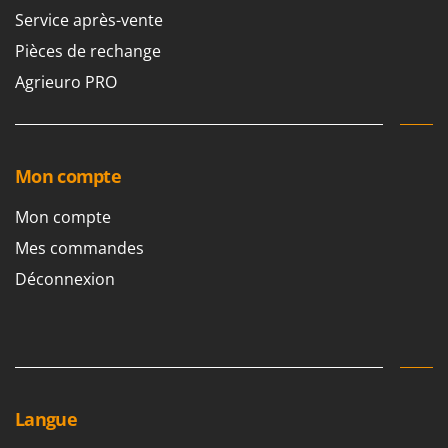
Service après-vente
Pièces de rechange
Agrieuro PRO
Mon compte
Mon compte
Mes commandes
Déconnexion
Langue