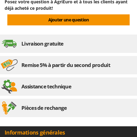
Posez votre question à AgriEuro et à tous les clients ayant
déjà acheté ce produit!
Ajouter une question
Livraison gratuite
Remise 5% à partir du second produit
Assistance technique
Pièces de rechange
Informations générales