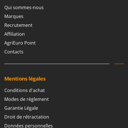
Qui sommes-nous
Marques
Recrutement
Affiliation
AgriEuro Point
Contacts
Mentions légales
Conditions d'achat
Modes de règlement
Garantie Légale
Droit de rétractation
Données personnelles