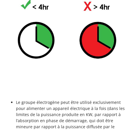
Le groupe électrogène peut être utilisé exclusivement
pour alimenter un appareil électrique à la fois (dans les
limites de la puissance produite en KW, par rapport à
l’absorption en phase de démarrage, qui doit être
mineure par rapport à la puissance diffusée par le