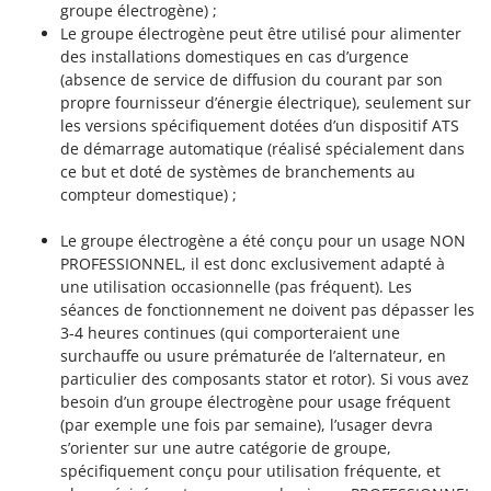
groupe électrogène) ;
Le groupe électrogène peut être utilisé pour alimenter
des installations domestiques en cas d’urgence
(absence de service de diffusion du courant par son
propre fournisseur d’énergie électrique), seulement sur
les versions spécifiquement dotées d’un dispositif ATS
de démarrage automatique (réalisé spécialement dans
ce but et doté de systèmes de branchements au
compteur domestique) ;
Le groupe électrogène a été conçu pour un usage NON
PROFESSIONNEL, il est donc exclusivement adapté à
une utilisation occasionnelle (pas fréquent). Les
séances de fonctionnement ne doivent pas dépasser les
3-4 heures continues (qui comporteraient une
surchauffe ou usure prématurée de l’alternateur, en
particulier des composants stator et rotor). Si vous avez
besoin d’un groupe électrogène pour usage fréquent
(par exemple une fois par semaine), l’usager devra
s’orienter sur une autre catégorie de groupe,
spécifiquement conçu pour utilisation fréquente, et