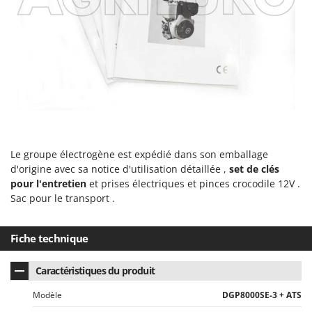
Le groupe électrogène est expédié dans son emballage
d'origine avec sa notice d'utilisation détaillée ,
set de clés
pour l'entretien
et prises électriques et pinces crocodile 12V .
Sac pour le transport .
Fiche technique
Caractéristiques du produit
Modèle
DGP8000SE-3 + ATS