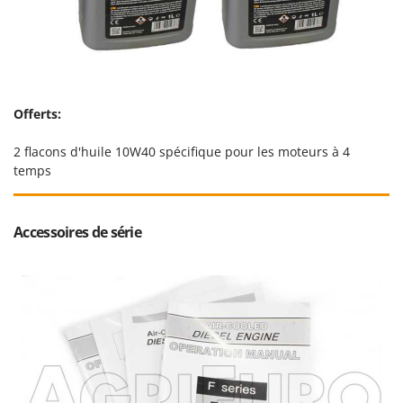
Offerts:
2 flacons d'huile 10W40 spécifique pour les moteurs à 4
temps
Accessoires de série