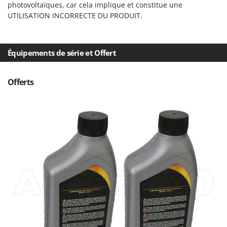
photovoltaïques, car cela implique et constitue une
UTILISATION INCORRECTE DU PRODUIT.
Équipements de série et Offert
Offerts