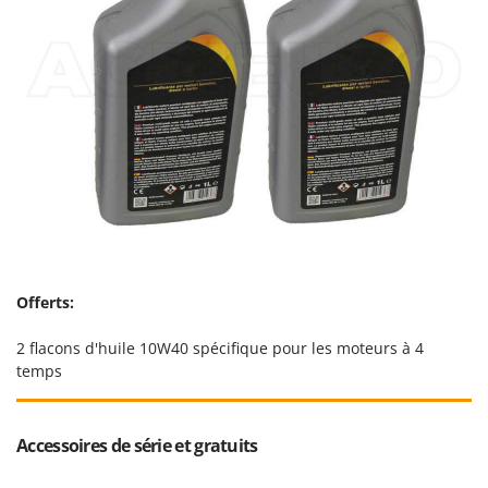
Offerts:
2 flacons d'huile 10W40 spécifique pour les moteurs à 4
temps
Accessoires de série et gratuits