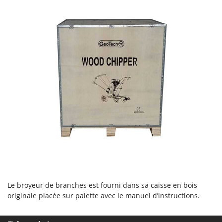
Le broyeur de branches est fourni dans sa caisse en bois
originale placée sur palette avec le manuel d’instructions.