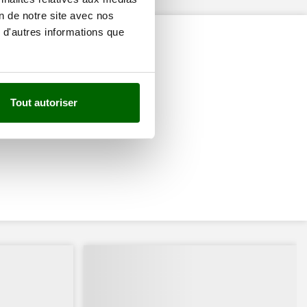
on de notre site avec nos
 d'autres informations que
Tout autoriser