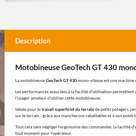
Description
Motobineuse GeoTech GT 430 mono
La motobineuse
GeoTech GT 430
mono-vitesse est une machine 
Les performances associées à la facilité d'utilisation permettent a
l'usager amateur d'utiliser cette motobineuse.
Idéale pour le
travail superficiel du terrain
de petits potagers, jar
sur le terrain ; grâce aux mancherons rabattables et à son poids l
Tout cela sans négliger l'ergonomie des commandes, la facilité d'ut
tout moment pour l'opérateur.