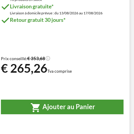
Livraison gratuite*
Livraison à domicile prévue : du 13/08/2026 au 17/08/2026
Retour gratuit 30 jours*
€ 353,68
Prix conseillé:
€ 265,26
Tva comprise
Ajouter au Panier