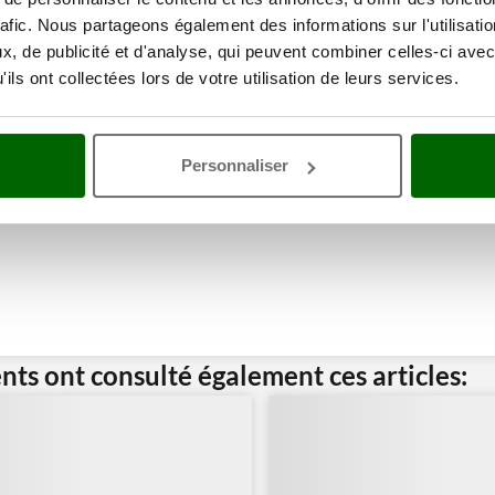
ne remise
rafic. Nous partageons également des informations sur l'utilisati
, de publicité et d'analyse, qui peuvent combiner celles-ci avec
ils ont collectées lors de votre utilisation de leurs services.
Personnaliser
ents ont consulté également ces articles: