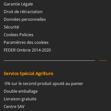
Garantie Légale
Droit de rétractation
Données personnelles
Sécurité
Cookies Policies
Paramètres des cookies
FEDER Ombrie 2014-2020
Service Spécial AgriEuro
-5% sur le second produit ajouté au panier
Double emballage
Livraison gratuite
Centre SAV