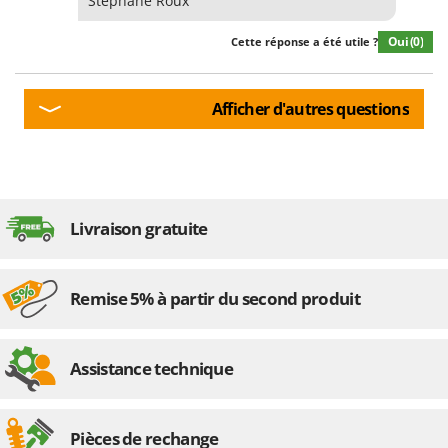
Stephane Roux
Oui
(0)
Cette réponse a été utile ?
Afficher d'autres questions
Livraison gratuite
Remise 5% à partir du second produit
Assistance technique
Pièces de rechange