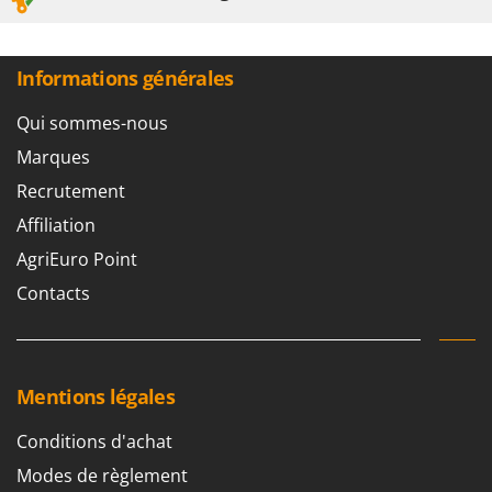
Informations générales
Qui sommes-nous
Marques
Recrutement
Affiliation
AgriEuro Point
Contacts
Mentions légales
Conditions d'achat
Modes de règlement