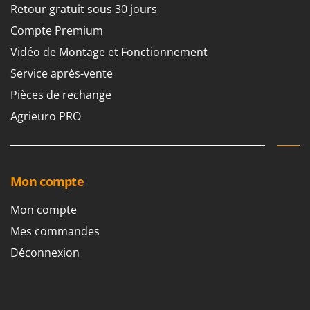
Retour gratuit sous 30 jours
Compte Premium
Vidéo de Montage et Fonctionnement
Service après-vente
Pièces de rechange
Agrieuro PRO
Mon compte
Mon compte
Mes commandes
Déconnexion