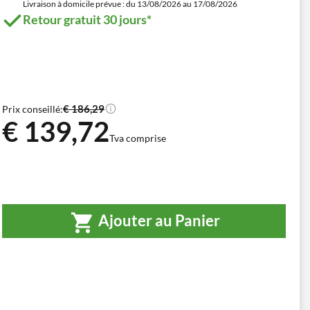
Livraison à domicile prévue : du 13/08/2026 au 17/08/2026
Retour gratuit 30 jours*
€ 186,29
Prix conseillé:
€ 139,72
Tva comprise
Ajouter au Panier