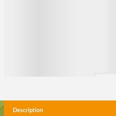
Description