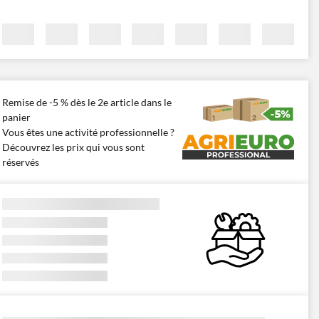
Remise de -5 % dès le 2e article dans le
panier
Vous êtes une activité professionnelle ?
Découvrez les prix qui vous sont
réservés