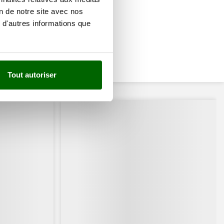
on de notre site avec nos
 d'autres informations que
Tout autoriser