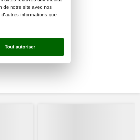
on de notre site avec nos
 d'autres informations que
Tout autoriser