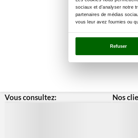
sociaux et d'analyser notre t
partenaires de médias sociaux
vous leur avez fournies ou qu'
Refuser
Vous consultez:
Nos cli