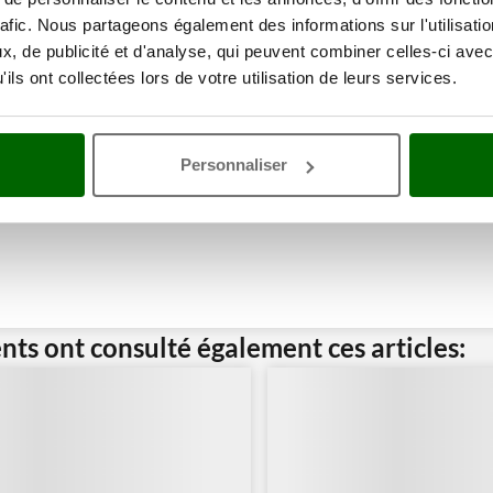
rafic. Nous partageons également des informations sur l'utilisati
, de publicité et d'analyse, qui peuvent combiner celles-ci avec
ils ont collectées lors de votre utilisation de leurs services.
Personnaliser
ents ont consulté également ces articles: