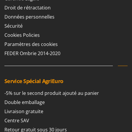
Droit de rétractation
Données personnelles
Sécurité
Cookies Policies
Paramètres des cookies
FEDER Ombrie 2014-2020
Service Spécial AgriEuro
-5% sur le second produit ajouté au panier
Double emballage
Livraison gratuite
Centre SAV
Retour gratuit sous 30 jours