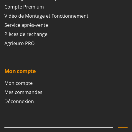
Compte Premium
Vidéo de Montage et Fonctionnement
Service après-vente
Pièces de rechange
Agrieuro PRO
Mon compte
Mon compte
Mes commandes
Déconnexion