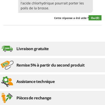
l'acide chlorhydrique pourrait porter les
poils de la brosse.
Oui
(0)
Cette réponse a été utile ?
Livraison gratuite
Remise 5% à partir du second produit
Assistance technique
Pièces de rechange