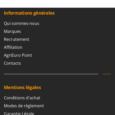
Informations générales
Qui sommes-nous
Marques
Recrutement
Affiliation
AgriEuro Point
Contacts
Mentions légales
Conditions d'achat
Modes de règlement
Garantie Légale